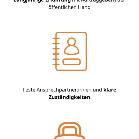
öffentlichen Hand
Feste Ansprechpartner:innen und
klare
Zuständigkeiten