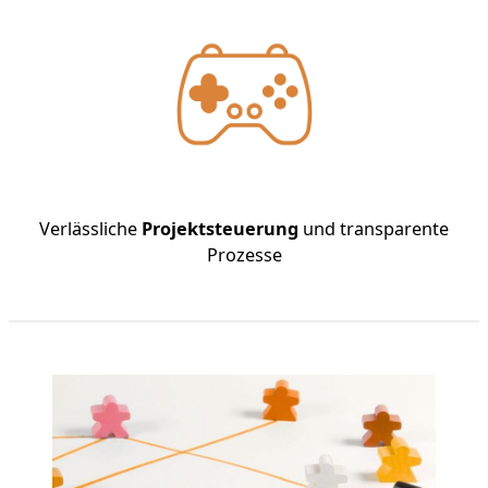
Verlässliche
Projektsteuerung
und transparente
Prozesse