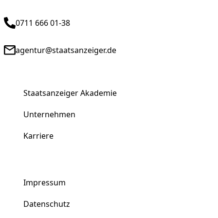
0711 666 01-38
agentur@staatsanzeiger.de
Staatsanzeiger Akademie
Unternehmen
Karriere
Impressum
Datenschutz