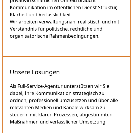
privatwirtschaftlichen Umfeld braucht
Kommunikation im öffentlichen Dienst Struktur,
Klarheit und Verlässlichkeit.
Wir arbeiten verwaltungsnah, realistisch und mit
Verständnis für politische, rechtliche und
organisatorische Rahmenbedingungen.
Mehr erfahren
Unsere Lösungen
Als Full-Service-Agentur unterstützen wir Sie
dabei, Ihre Kommunikation strategisch zu
ordnen, professionell umzusetzen und über alle
relevanten Medien und Kanäle wirksam zu
steuern: mit klaren Prozessen, abgestimmten
Maßnahmen und verlässlicher Umsetzung.