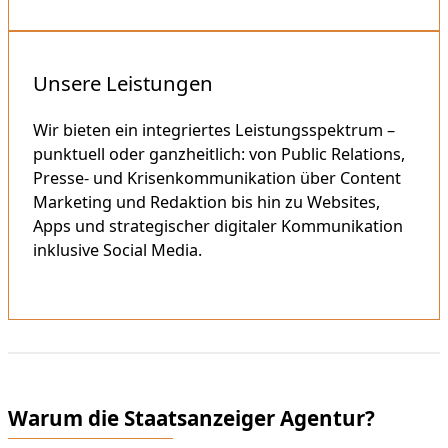
Mehr erfahren
Unsere Leistungen
Wir bieten ein integriertes Leistungsspektrum –
punktuell oder ganzheitlich: von Public Relations,
Presse- und Krisenkommunikation über Content
Marketing und Redaktion bis hin zu Websites,
Apps und strategischer digitaler Kommunikation
inklusive Social Media.
Mehr erfahren
Warum die Staatsanzeiger Agentur?