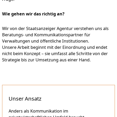
Wie gehen wir das richtig an?
Wir von der Staatsanzeiger Agentur verstehen uns als
Beratungs- und Kommunikationspartner für
Verwaltungen und öffentliche Institutionen.
Unsere Arbeit beginnt mit der Einordnung und endet
nicht beim Konzept – sie umfasst alle Schritte von der
Strategie bis zur Umsetzung aus einer Hand.
Unser Ansatz
Anders als Kommunikation im