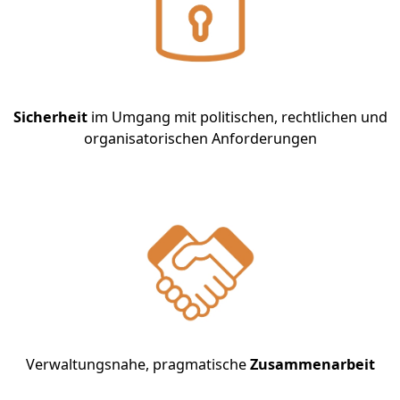
Sicherheit
im Umgang mit politischen, rechtlichen und
organisatorischen Anforderungen
Verwaltungsnahe, pragmatische
Zusammenarbeit