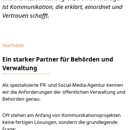
ist Kommunikation, die erklärt, einordnet und
Vertrauen schafft.
Startseite
Ein starker Partner für Behörden und
Verwaltung
Als spezialisierte PR- und Social-Media-Agentur kennen
wir die Anforderungen der öffentlichen Verwaltung und
Behörden genau.
Oft stehen am Anfang von Kommunikationsprojekten
keine fertigen Lösungen, sondern die grundlegende
Frage: