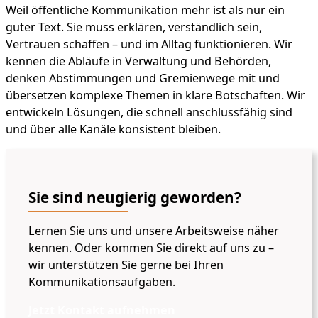
Weil öffentliche Kommunikation mehr ist als nur ein
guter Text. Sie muss erklären, verständlich sein,
Vertrauen schaffen – und im Alltag funktionieren. Wir
kennen die Abläufe in Verwaltung und Behörden,
denken Abstimmungen und Gremienwege mit und
übersetzen komplexe Themen in klare Botschaften. Wir
entwickeln Lösungen, die schnell anschlussfähig sind
und über alle Kanäle konsistent bleiben.
Sie sind neugierig geworden?
Lernen Sie uns und unsere Arbeitsweise näher
kennen. Oder kommen Sie direkt auf uns zu –
wir unterstützen Sie gerne bei Ihren
Kommunikationsaufgaben.
Jetzt Kontakt aufnehmen