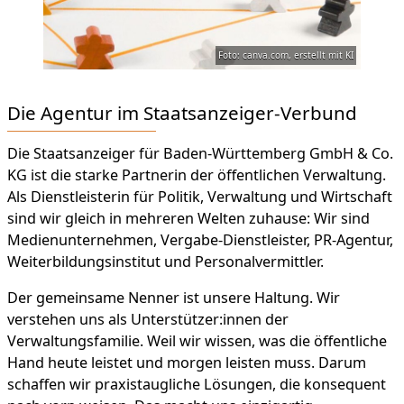
Foto: canva.com, erstellt mit KI
Die Agentur im Staatsanzeiger-Verbund
Die Staatsanzeiger für Baden-Württemberg GmbH & Co.
KG ist die starke Partnerin der öffentlichen Verwaltung.
Als Dienstleisterin für Politik, Verwaltung und Wirtschaft
sind wir gleich in mehreren Welten zuhause: Wir sind
Medienunternehmen, Vergabe-Dienstleister, PR-Agentur,
Weiterbildungsinstitut und Personalvermittler.
Der gemeinsame Nenner ist unsere Haltung. Wir
verstehen uns als Unterstützer:innen der
Verwaltungsfamilie. Weil wir wissen, was die öffentliche
Hand heute leistet und morgen leisten muss. Darum
schaffen wir praxistaugliche Lösungen, die konsequent