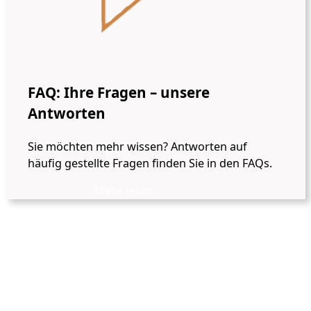
FAQ: Ihre Fragen – unsere
Antworten
Sie möchten mehr wissen? Antworten auf
häufig gestellte Fragen finden Sie in den FAQs.
Mehr lesen