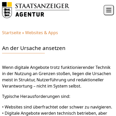
Skip to content
Ope
Startseite
»
Websites & Apps
An der Ursache ansetzen
Wenn digitale Angebote trotz funktionierender Technik
in der Nutzung an Grenzen stoßen, liegen die Ursachen
meist in Struktur, Nutzerführung und redaktioneller
Verantwortung – nicht im System selbst.
Typische Herausforderungen sind:
• Websites sind überfrachtet oder schwer zu navigieren.
• Digitale Angebote werden technisch betrieben, aber