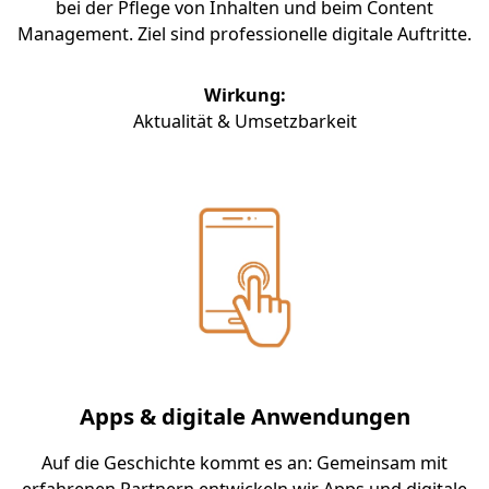
bei der Pflege von Inhalten und beim Content
Management. Ziel sind professionelle digitale Auftritte.
Wirkung:
Aktualität & Umsetzbarkeit
Apps & digitale Anwendungen
Auf die Geschichte kommt es an: Gemeinsam mit