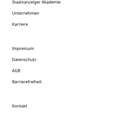
Staatsanzeiger Akademie
Unternehmen
Karriere
Impressum
Datenschutz
AGB
Barrierefreiheit
Kontakt