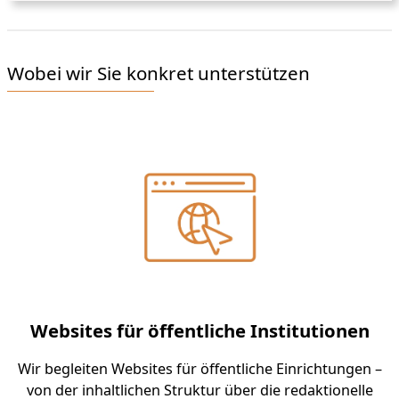
Wobei wir Sie konkret unterstützen
Websites für öffentliche Institutionen
Wir begleiten Websites für öffentliche Einrichtungen –
von der inhaltlichen Struktur über die redaktionelle