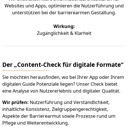
Websites und Apps, optimieren die Nutzerführung und
unterstützen bei der barrierearmen Gestaltung.
Wirkung:
Zugänglichkeit & Klarheit
Der
„
Content-Check für digitale Formate“
Sie möchten herausfinden, wo bei Ihrer App oder Ihrem
digitalen Guide Potenziale liegen? Unser Check bietet
eine Analyse von Nutzererlebnis und digitaler Qualität.
Wir prüfen:
Nutzerführung und Verständlichkeit,
inhaltliche Konsistenz, Zielgruppengerechtigkeit,
Aspekte der Barrierearmut sowie Prozesse rund um
Pflege und Weiterentwicklung.