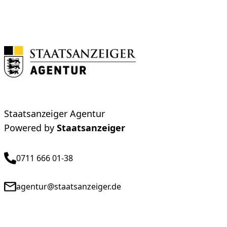
Staatsanzeiger Agentur
Powered by
Staatsanzeiger
0711 666 01-38
agentur@staatsanzeiger.de