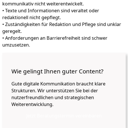
kommunikativ nicht weiterentwickelt.
• Texte und Informationen sind veraltet oder
redaktionell nicht gepflegt.
• Zuständigkeiten für Redaktion und Pflege sind unklar
geregelt.
• Anforderungen an Barrierefreiheit sind schwer
umzusetzen.
Wie gelingt Ihnen guter Content?
Gute digitale Kommunikation braucht klare
Strukturen. Wir unterstützen Sie bei der
nutzerfreundlichen und strategischen
Weiterentwicklung.
Jetzt Beratungstermin vereinbaren