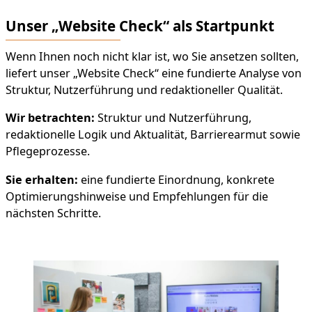
Unser „Website Check“ als Startpunkt
Wenn Ihnen noch nicht klar ist, wo Sie ansetzen sollten,
liefert unser „Website Check“ eine fundierte Analyse von
Struktur, Nutzerführung und redaktioneller Qualität.
Wir betrachten:
Struktur und Nutzerführung,
redaktionelle Logik und Aktualität, Barrierearmut sowie
Pflegeprozesse.
Sie erhalten:
eine fundierte Einordnung, konkrete
Optimierungshinweise und Empfehlungen für die
nächsten Schritte.
Jetzt „Website Check“ anfragen