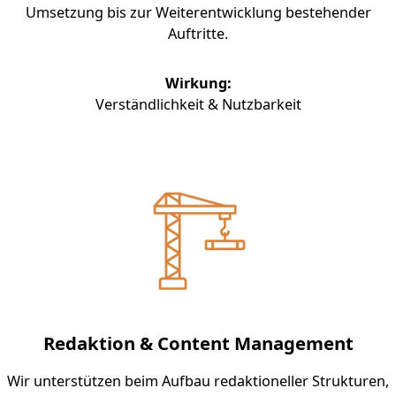
Umsetzung bis zur Weiterentwicklung bestehender
Auftritte.
Wirkung:
Verständlichkeit & Nutzbarkeit
Redaktion & Content Management
Wir unterstützen beim Aufbau redaktioneller Strukturen,