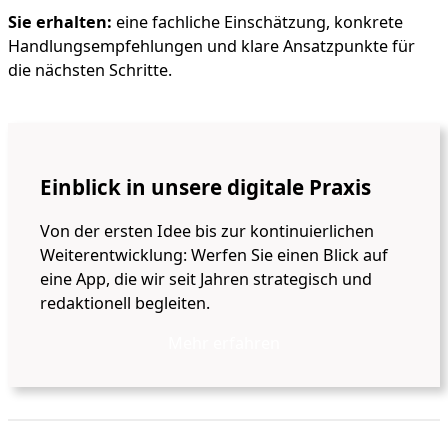
Sie erhalten:
eine fachliche Einschätzung, konkrete
Handlungsempfehlungen und klare Ansatzpunkte für
die nächsten Schritte.
Jetzt unverbindliches Erstgespräch vereinbaren
Einblick in unsere digitale Praxis
Von der ersten Idee bis zur kontinuierlichen
Weiterentwicklung: Werfen Sie einen Blick auf
eine App, die wir seit Jahren strategisch und
redaktionell begleiten.
Mehr erfahren