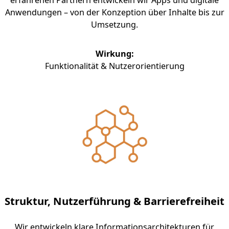
erfahrenen Partnern entwickeln wir Apps und digitale
Anwendungen – von der Konzeption über Inhalte bis zur
Umsetzung.
Wirkung:
Funktionalität & Nutzerorientierung
Struktur, Nutzerführung & Barrierefreiheit
Wir entwickeln klare Informationsarchitekturen für