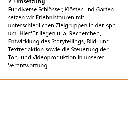
2.
Umsetzung
Für diverse Schlösser, Klöster und Gärten
setzen wir Erlebnistouren mit
unterschiedlichen Zielgruppen in der App
um. Hierfür liegen u. a. Recherchen,
Entwicklung des Storytellings, Bild- und
Textredaktion sowie die Steuerung der
Ton- und Videoproduktion in unserer
Verantwortung.