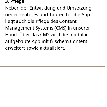
3.
Pflege
Neben der Entwicklung und Umsetzung
neuer Features und Touren für die App
liegt auch die Pflege des Content
Management Systems (CMS) in unserer
Hand: Über das CMS wird die modular
aufgebaute App mit frischem Content
erweitert sowie aktualisiert.