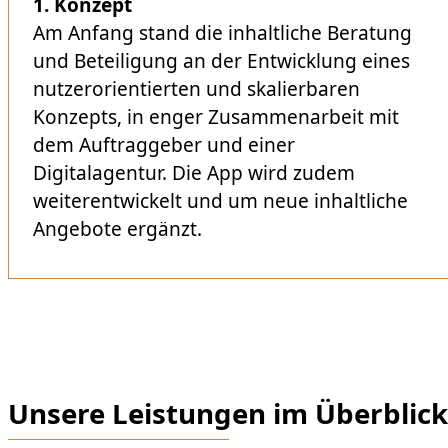
1.
Konzept
Am Anfang stand die inhaltliche Beratung
und Beteiligung an der Entwicklung eines
nutzerorientierten und skalierbaren
Konzepts, in enger Zusammenarbeit mit
dem Auftraggeber und einer
Digitalagentur. Die App wird zudem
weiterentwickelt und um neue inhaltliche
Angebote ergänzt.
Unsere Leistungen im Überblick