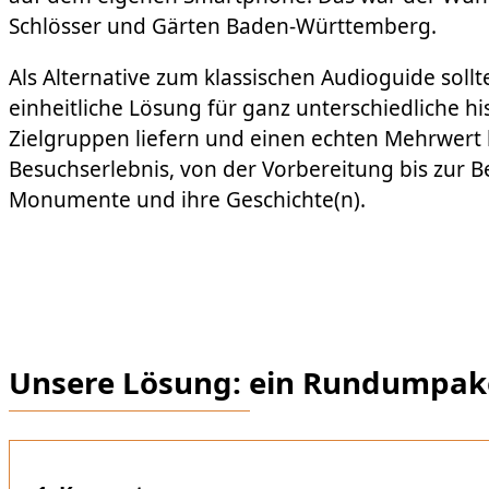
Schlösser und Gärten Baden-Württemberg.
Als Alternative zum klassischen Audioguide sollt
einheitliche Lösung für ganz unterschiedliche hi
Zielgruppen liefern und einen echten Mehrwert b
Besuchserlebnis, von der Vorbereitung bis zur B
Monumente und ihre Geschichte(n).
Unsere Lösung:
ein Rundumpake