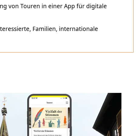
ung von Touren in einer App für digitale
nteressierte, Familien, internationale